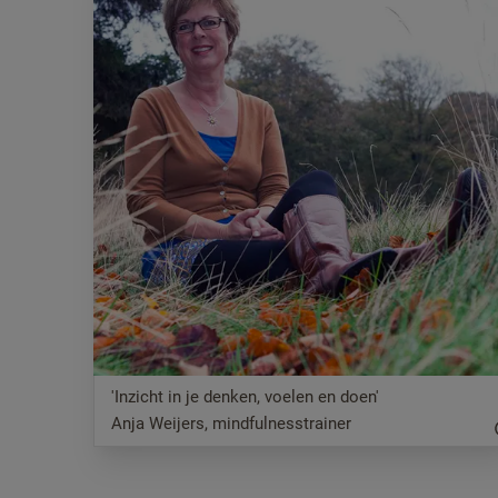
'Inzicht in je denken, voelen en doen'
Anja Weijers, mindfulnesstrainer