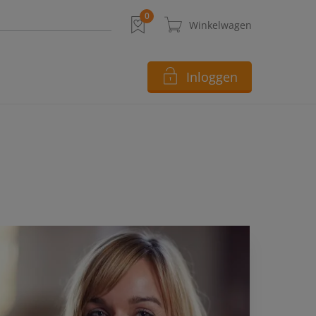
Inloggen