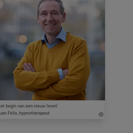
Het begin van een nieuw leven’
uan Felix, hypnotherapeut