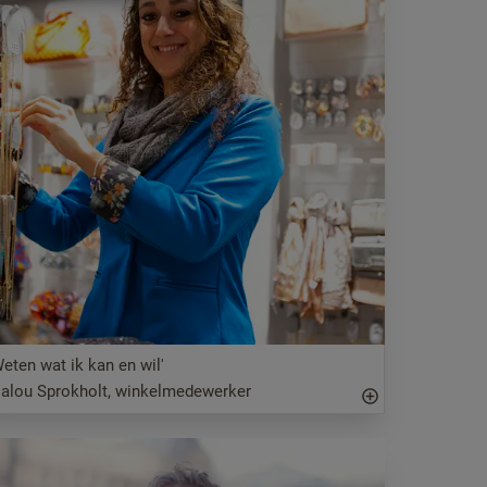
Weten wat ik kan en wil'
alou Sprokholt, winkelmedewerker