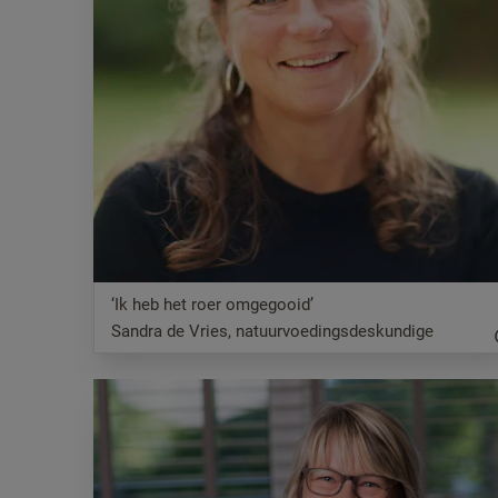
‘Ik heb het roer omgegooid’
Sandra de Vries, natuurvoedingsdeskundige