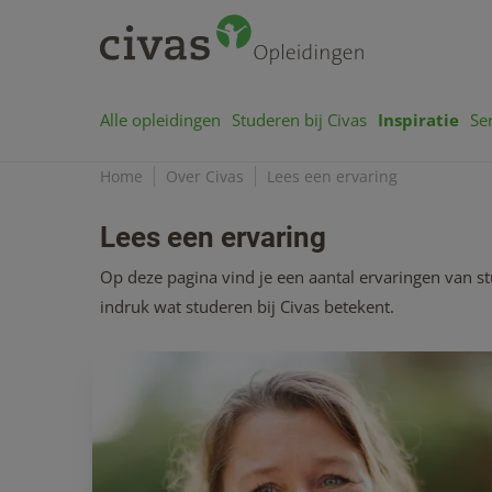
Alle opleidingen
Studeren bij Civas
Inspiratie
Se
Home
Over Civas
Lees een ervaring
Lees een ervaring
Op deze pagina vind je een aantal ervaringen van st
indruk wat studeren bij Civas betekent.