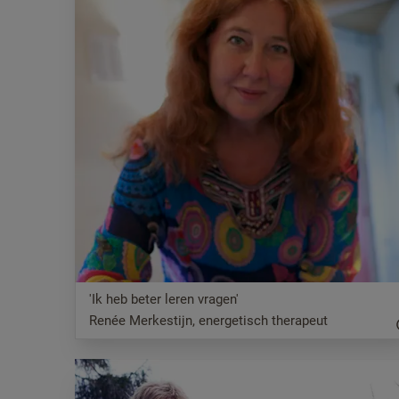
'Ik heb beter leren vragen'
Renée Merkestijn, energetisch therapeut