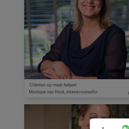
'Cliënten op maat helpen'
Monique van Hout, stresscounselor