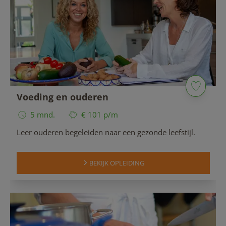
Voeding en ouderen
5 mnd.
€ 101 p/m
Leer ouderen begeleiden naar een gezonde leefstijl.
BEKIJK OPLEIDING