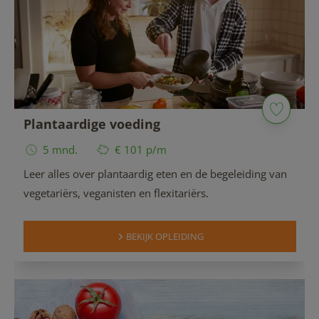
Plantaardige voeding
5 mnd.
€ 101 p/m
Leer alles over plantaardig eten en de begeleiding van
vegetariërs, veganisten en flexitariërs.
BEKIJK OPLEIDING