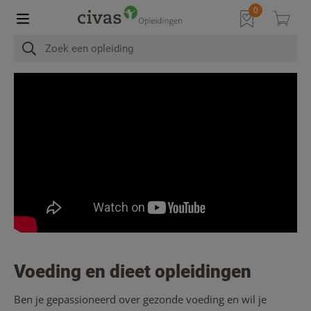
Voeding en dieet opleidingen
Ben je gepassioneerd over gezonde voeding en wil je