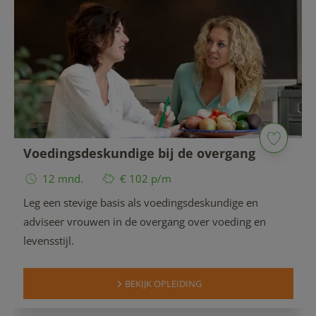
Voedingsdeskundige bij de overgang
12 mnd.
€ 102 p/m
Leg een stevige basis als voedingsdeskundige en
adviseer vrouwen in de overgang over voeding en
levensstijl.
BEKIJK OPLEIDING