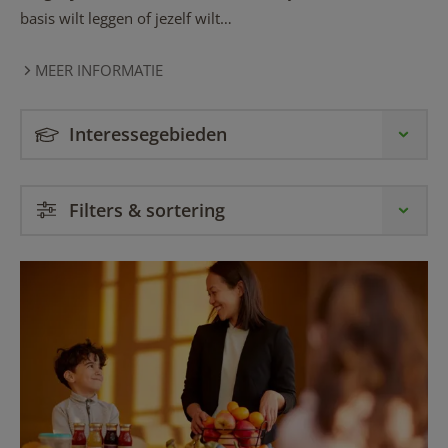
basis wilt leggen of jezelf wilt…
MEER INFORMATIE
Interessegebieden
Filters & sortering