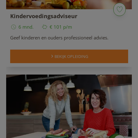
Kindervoedingsadviseur
6 mnd.
€ 101 p/m
Geef kinderen en ouders professioneel advies.
BEKIJK OPLEIDING