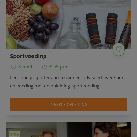
Sportvoeding
8 mnd.
€ 95 p/m
Leer hoe je sporters professioneel adviseert over sport
en voeding met de opleiding Sportvoeding.
BEKIJK OPLEIDING