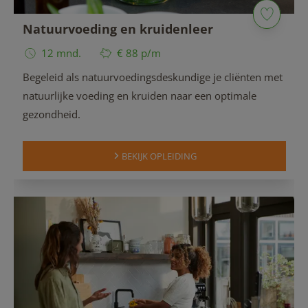
Natuurvoeding en kruidenleer
12 mnd.
€ 88 p/m
Begeleid als natuurvoedingsdeskundige je cliënten met
natuurlijke voeding en kruiden naar een optimale
gezondheid.
BEKIJK OPLEIDING