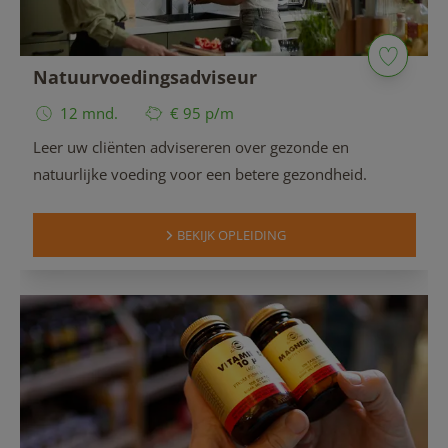
Natuurvoedingsadviseur
12 mnd.
€ 95 p/m
Leer uw cliënten advisereren over gezonde en
natuurlijke voeding voor een betere gezondheid.
BEKIJK OPLEIDING