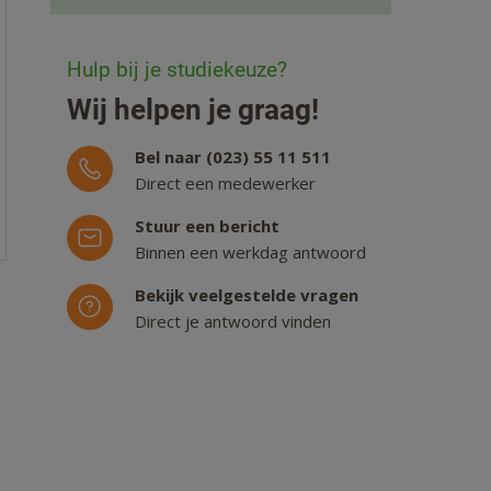
Hulp bij je studiekeuze?
Wij helpen je graag!
Bel naar (023) 55 11 511
Direct een medewerker
Stuur een bericht
Binnen een werkdag antwoord
Bekijk veelgestelde vragen
Direct je antwoord vinden