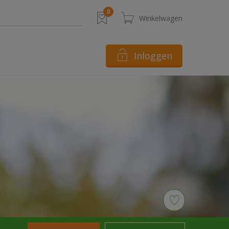
Inloggen