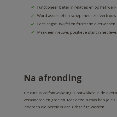
Functioneer beter in relaties en op het werk
Word assertief en schep meer zelfvertrou
Leer angst, twijfel en frustratie overwinnen
Maak een nieuwe, positieve start in het leve
Na afronding
De cursus Zelfontwikkeling is ontwikkeld in de ove
veranderen en groeien. Met deze cursus heb je als 
iedereen die bereid is aan zichzelf te werken.