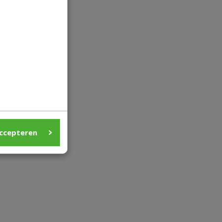
ccepteren