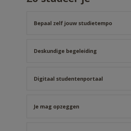
Bepaal zelf jouw studietempo
Deskundige begeleiding
Digitaal studentenportaal
Je mag opzeggen