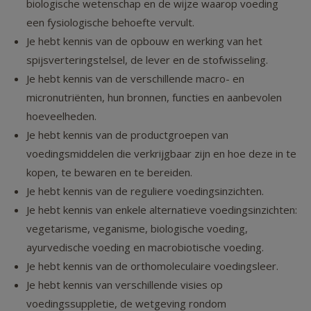
biologische wetenschap en de wijze waarop voeding
een fysiologische behoefte vervult.
Je hebt kennis van de opbouw en werking van het
spijsverteringstelsel, de lever en de stofwisseling.
Je hebt kennis van de verschillende macro- en
micronutriënten, hun bronnen, functies en aanbevolen
hoeveelheden.
Je hebt kennis van de productgroepen van
voedingsmiddelen die verkrijgbaar zijn en hoe deze in te
kopen, te bewaren en te bereiden.
Je hebt kennis van de reguliere voedingsinzichten.
Je hebt kennis van enkele alternatieve voedingsinzichten:
vegetarisme, veganisme, biologische voeding,
ayurvedische voeding en macrobiotische voeding.
Je hebt kennis van de orthomoleculaire voedingsleer.
Je hebt kennis van verschillende visies op
voedingssuppletie, de wetgeving rondom