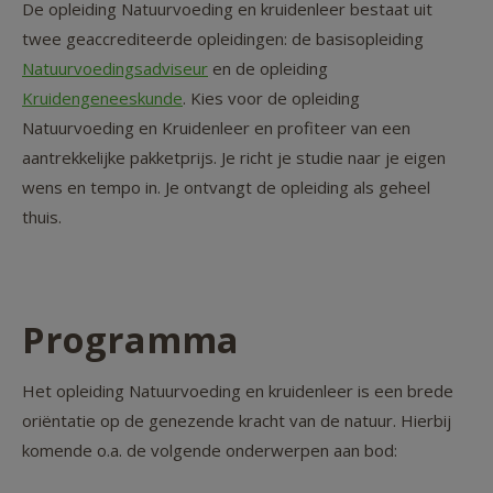
De opleiding Natuurvoeding en kruidenleer bestaat uit
twee geaccrediteerde opleidingen: de basisopleiding
Natuurvoedingsadviseur
en de opleiding
Kruidengeneeskunde
. Kies voor de opleiding
Natuurvoeding en Kruidenleer en profiteer van een
aantrekkelijke pakketprijs. Je richt je studie naar je eigen
wens en tempo in. Je ontvangt de opleiding als geheel
thuis.
Programma
Het opleiding Natuurvoeding en kruidenleer is een brede
oriëntatie op de genezende kracht van de natuur. Hierbij
komende o.a. de volgende onderwerpen aan bod: