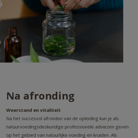
Na afronding
Weerstand en vitaliteit
Na het succesvol afronden van de opleiding kun je als
natuurvoedingsdeskundige professionele adviezen geven
op het gebied van natuurlijke voeding en kruiden. Als