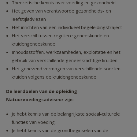
Theoretische kennis over voeding en gezondheid
Het geven van verantwoorde gezondheids- en
leefstijladviezen
Het inrichten van een individueel begeleidingstraject
Het verschil tussen reguliere geneeskunde en
kruidengeneeskunde
Inhoudsstoffen, werkzaamheden, exploitatie en het
gebruik van verschillende geneeskrachtige kruiden
Het genezend vermogen van verschillende soorten
kruiden volgens de kruidengeneeskunde
De leerdoelen van de opleiding
Natuurvoedingsadviseur zijn:
Je hebt kennis van de belangrijkste sociaal-culturele
functies van voeding.
Je hebt kennis van de grondbeginselen van de