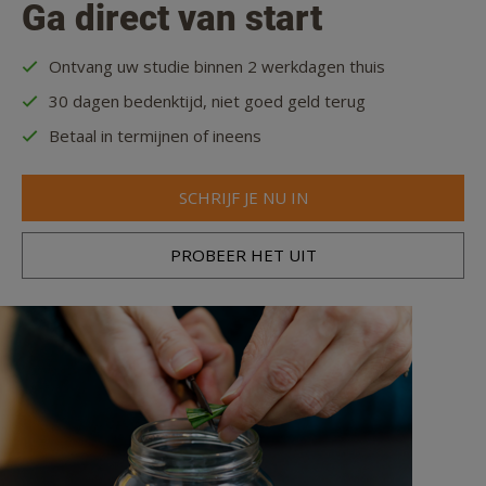
Ga direct van start
Ontvang uw studie binnen 2 werkdagen thuis
30 dagen bedenktijd, niet goed geld terug
Betaal in termijnen of ineens
SCHRIJF JE NU IN
PROBEER HET UIT