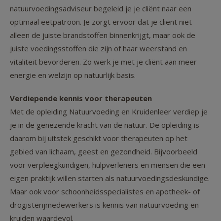
natuurvoedingsadviseur begeleid je je cliënt naar een
optimaal eetpatroon. Je zorgt ervoor dat je cliënt niet
alleen de juiste brandstoffen binnenkrijgt, maar ook de
juiste voedingsstoffen die zijn of haar weerstand en
vitaliteit bevorderen. Zo werk je met je cliënt aan meer
energie en welzijn op natuurlijk basis.
Verdiepende kennis voor therapeuten
Met de opleiding Natuurvoeding en Kruidenleer verdiep je
je in de genezende kracht van de natuur. De opleiding is
daarom bij uitstek geschikt voor therapeuten op het
gebied van lichaam, geest en gezondheid. Bijvoorbeeld
voor verpleegkundigen, hulpverleners en mensen die een
eigen praktijk willen starten als natuurvoedingsdeskundige.
Maar ook voor schoonheidsspecialistes en apotheek- of
drogisterijmedewerkers is kennis van natuurvoeding en
kruiden waardevol.