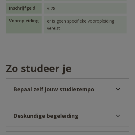
Inschrijfgeld
€ 28
Vooropleiding
er is geen specifieke vooropleiding
vereist
Zo studeer je
Bepaal zelf jouw studietempo
Deskundige begeleiding