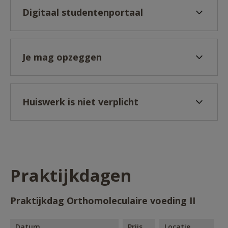
Digitaal studentenportaal
Je mag opzeggen
Huiswerk is niet verplicht
Praktijkdagen
Praktijkdag Orthomoleculaire voeding II
Datum
Prijs
Locatie