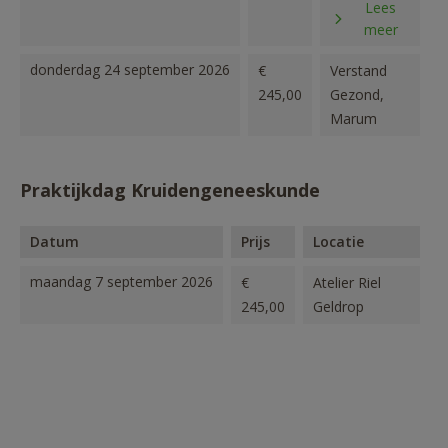
Lees
Maarssen
meer
donderdag 24 september 2026
€
Verstand
245,00
Gezond,
Marum
Praktijkdag Kruidengeneeskunde
Datum
Prijs
Locatie
maandag 7 september 2026
€
Atelier Riel
245,00
Geldrop