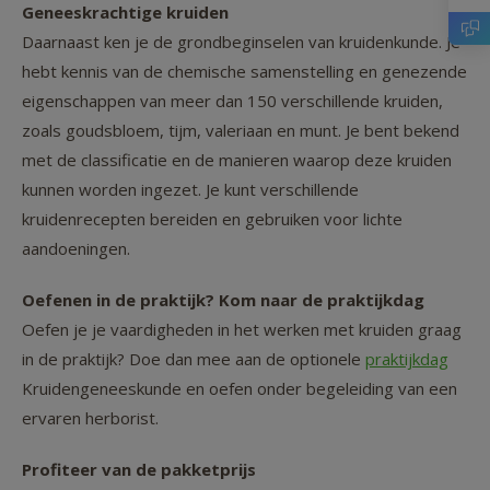
Geneeskrachtige kruiden
Daarnaast ken je de grondbeginselen van kruidenkunde. Je
hebt kennis van de chemische samenstelling en genezende
eigenschappen van meer dan 150 verschillende kruiden,
zoals goudsbloem, tijm, valeriaan en munt. Je bent bekend
met de classificatie en de manieren waarop deze kruiden
kunnen worden ingezet. Je kunt verschillende
kruidenrecepten bereiden en gebruiken voor lichte
aandoeningen.
Oefenen in de praktijk? Kom naar de praktijkdag
Oefen je je vaardigheden in het werken met kruiden graag
in de praktijk? Doe dan mee aan de optionele
praktijkdag
Kruidengeneeskunde en oefen onder begeleiding van een
ervaren herborist.
Profiteer van de pakketprijs