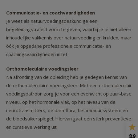
Communicatie- en coachvaardigheden
Je weet als natuurvoedingsdeskundige een
begeleidingstraject vorm te geven, waarbij je je niet alleen
inhoudelijke vakkennis over natuurvoeding en kruiden, maar
óók je opgedane professionele communicatie- en
coachingsvaardigheden inzet.
Orthomoleculaire voedingsleer
Na afronding van de opleiding heb je gedegen kennis van
de orthomoleculaire voedingsleer. Met een orthomoleculair
voedingspatroon zorg je voor een evenwicht op zuur-base
niveau, op het hormonale vlak, op het niveau van de
neurotransmitters, de darmflora, het immuunsysteem en
de bloedsuikerspiegel. Hiervan gaat een sterk preventieve
en curatieve werking uit.
8.9