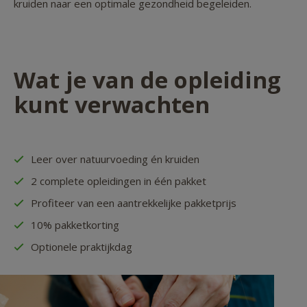
kruiden naar een optimale gezondheid begeleiden.
Wat je van de opleiding
kunt verwachten
Leer over natuurvoeding én kruiden
2 complete opleidingen in één pakket
Profiteer van een aantrekkelijke pakketprijs
10% pakketkorting
Optionele praktijkdag