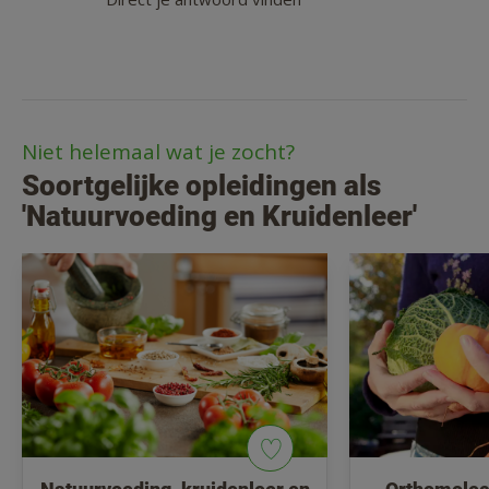
Niet helemaal wat je zocht?
Soortgelijke opleidingen als
'Natuurvoeding en Kruidenleer'