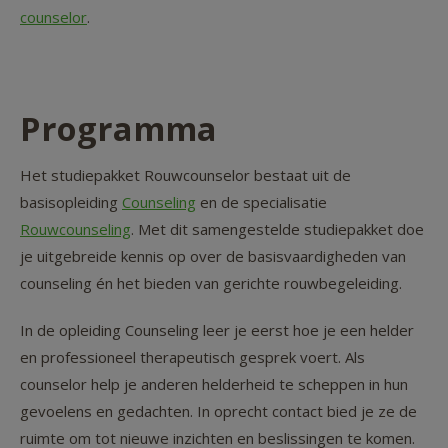
counselor
.
Programma
Het studiepakket Rouwcounselor bestaat uit de
basisopleiding
Counseling
en de specialisatie
Rouwcounseling
. Met dit samengestelde studiepakket doe
je uitgebreide kennis op over de basisvaardigheden van
counseling én het bieden van gerichte rouwbegeleiding.
In de opleiding Counseling leer je eerst hoe je een helder
en professioneel therapeutisch gesprek voert. Als
counselor help je anderen helderheid te scheppen in hun
gevoelens en gedachten. In oprecht contact bied je ze de
ruimte om tot nieuwe inzichten en beslissingen te komen.