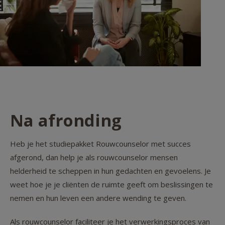
Na afronding
Heb je het studiepakket Rouwcounselor met succes
afgerond, dan help je als rouwcounselor mensen
helderheid te scheppen in hun gedachten en gevoelens. Je
weet hoe je je cliënten de ruimte geeft om beslissingen te
nemen en hun leven een andere wending te geven.
Als rouwcounselor faciliteer je het verwerkingsproces van