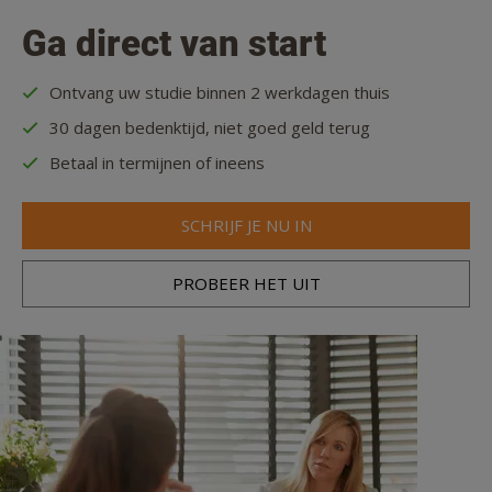
Ga direct van start
Ontvang uw studie binnen 2 werkdagen thuis
30 dagen bedenktijd, niet goed geld terug
Betaal in termijnen of ineens
SCHRIJF JE NU IN
PROBEER HET UIT