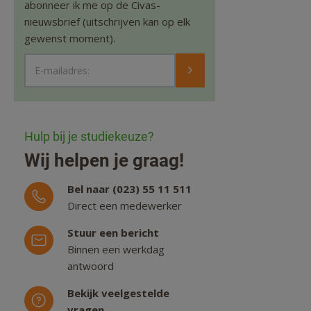
abonneer ik me op de Civas-
nieuwsbrief (uitschrijven kan op elk
gewenst moment).
E-mailadres:
Hulp bij je studiekeuze?
Wij helpen je graag!
Bel naar (023) 55 11 511
Direct een medewerker
Stuur een bericht
Binnen een werkdag
antwoord
Bekijk veelgestelde
vragen