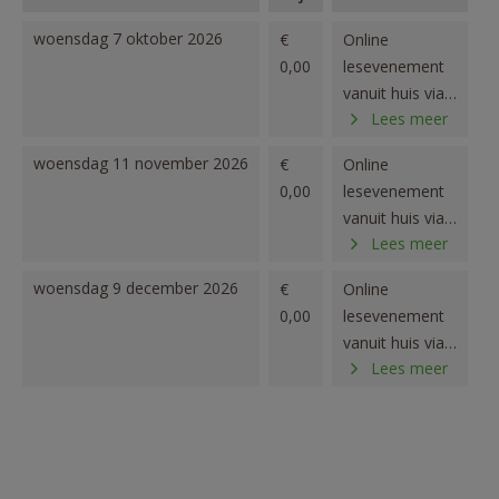
woensdag 7 oktober 2026
€
Online
0,00
lesevenement
vanuit huis via
Lees meer
ZOOM
woensdag 11 november 2026
€
Online
0,00
lesevenement
vanuit huis via
Lees meer
ZOOM
woensdag 9 december 2026
€
Online
0,00
lesevenement
vanuit huis via
Lees meer
ZOOM