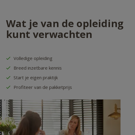
Wat je van de opleiding
kunt verwachten
Volledige opleiding
Breed inzetbare kennis
Start je eigen praktijk
Profiteer van de pakketprijs