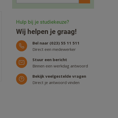
Hulp bij je studiekeuze?
Wij helpen je graag!
Bel naar (023) 55 11 511
Direct een medewerker
Stuur een bericht
Binnen een werkdag antwoord
Bekijk veelgestelde vragen
Direct je antwoord vinden