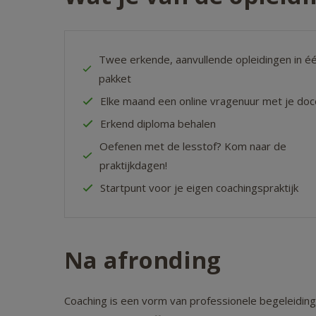
Twee erkende, aanvullende opleidingen in é
pakket
Elke maand een online vragenuur met je doc
Erkend diploma behalen
Oefenen met de lesstof? Kom naar de
praktijkdagen!
Startpunt voor je eigen coachingspraktijk
Na afronding
Coaching is een vorm van professionele begeleiding 