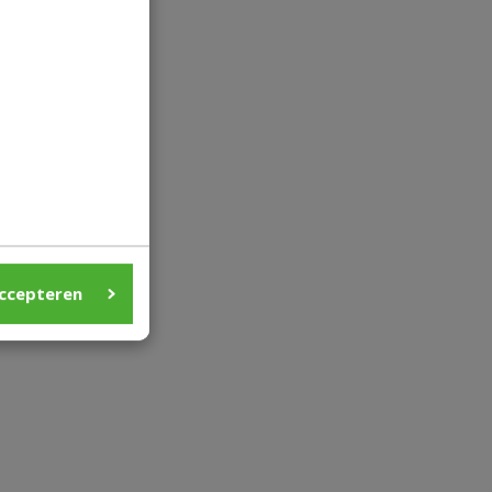
ccepteren