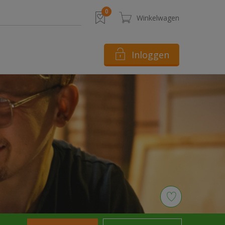
Inloggen