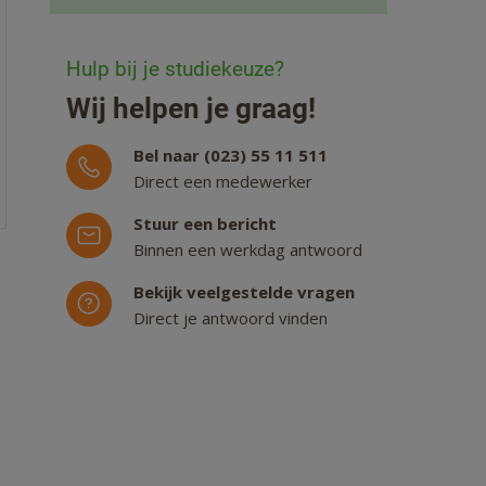
Hulp bij je studiekeuze?
Wij helpen je graag!
Bel naar (023) 55 11 511
Direct een medewerker
Stuur een bericht
Binnen een werkdag antwoord
Bekijk veelgestelde vragen
Direct je antwoord vinden