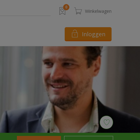
Inloggen