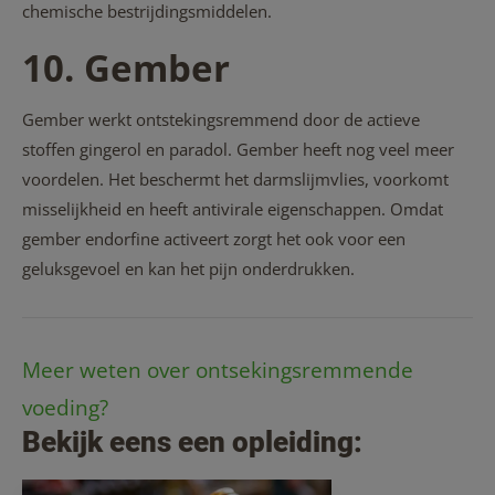
chemische bestrijdingsmiddelen.
10. Gember
Gember werkt ontstekingsremmend door de actieve
stoffen gingerol en paradol. Gember heeft nog veel meer
voordelen. Het beschermt het darmslijmvlies, voorkomt
misselijkheid en heeft antivirale eigenschappen. Omdat
gember endorfine activeert zorgt het ook voor een
geluksgevoel en kan het pijn onderdrukken.
Meer weten over ontsekingsremmende
voeding?
Bekijk eens een opleiding: