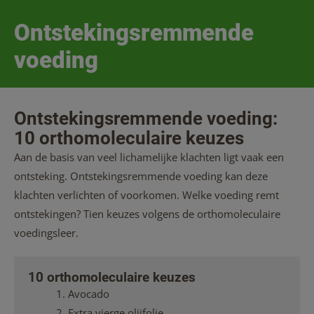
Ontstekingsremmende
voeding
Ontstekingsremmende voeding:
10 orthomoleculaire keuzes
Aan de basis van veel lichamelijke klachten ligt vaak een
ontsteking. Ontstekingsremmende voeding kan deze
klachten verlichten of voorkomen. Welke voeding remt
ontstekingen? Tien keuzes volgens de orthomoleculaire
voedingsleer.
10 orthomoleculaire keuzes
1. Avocado
2. Extra vierge olijfolie