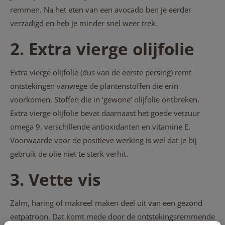
remmen. Na het eten van een avocado ben je eerder
verzadigd en heb je minder snel weer trek.
2. Extra vierge olijfolie
Extra vierge olijfolie (dus van de eerste persing) remt
ontstekingen vanwege de plantenstoffen die erin
voorkomen. Stoffen die in ‘gewone’ olijfolie ontbreken.
Extra vierge olijfolie bevat daarnaast het goede vetzuur
omega 9, verschillende antioxidanten en vitamine E.
Voorwaarde voor de positieve werking is wel dat je bij
gebruik de olie niet te sterk verhit.
3. Vette vis
Zalm, haring of makreel maken deel uit van een gezond
eetpatroon. Dat komt mede door de ontstekingsremmende