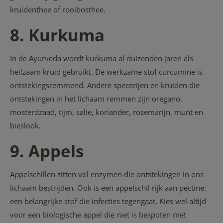
kruidenthee of rooibosthee.
8. Kurkuma
In de Ayurveda wordt kurkuma al duizenden jaren als
heilzaam kruid gebruikt. De werkzame stof curcumine is
ontstekingsremmend. Andere specerijen en kruiden die
ontstekingen in het lichaam remmen zijn oregano,
mosterdzaad, tijm, salie, koriander, rozemarijn, munt en
bieslook.
9. Appels
Appelschillen zitten vol enzymen die ontstekingen in ons
lichaam bestrijden. Ook is een appelschil rijk aan pectine:
een belangrijke stof die infecties tegengaat. Kies wel altijd
voor een biologische appel die niet is bespoten met